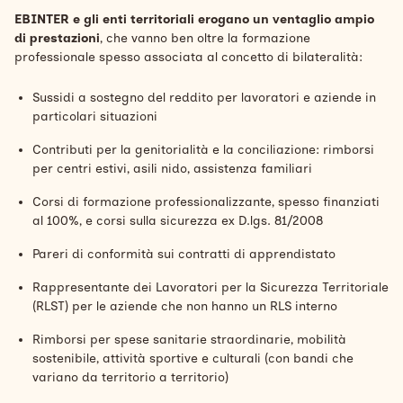
EBINTER e gli enti territoriali erogano un ventaglio ampio
di prestazioni
, che vanno ben oltre la formazione
professionale spesso associata al concetto di bilateralità:
Sussidi a sostegno del reddito
per lavoratori e aziende in
particolari situazioni
Contributi per la genitorialità e la conciliazione
: rimborsi
per centri estivi, asili nido, assistenza familiari
Corsi di formazione professionalizzante
, spesso finanziati
al 100%, e corsi sulla sicurezza ex D.lgs. 81/2008
Pareri di conformità
sui contratti di apprendistato
Rappresentante dei Lavoratori per la Sicurezza Territoriale
(RLST) per le aziende che non hanno un RLS interno
Rimborsi per spese sanitarie straordinarie, mobilità
sostenibile, attività sportive e culturali
(con bandi che
variano da territorio a territorio)