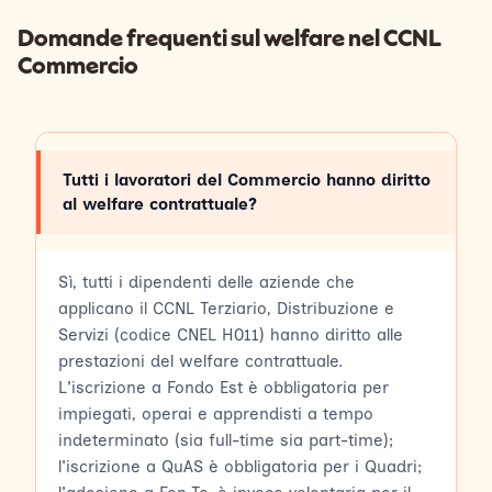
Domande frequenti sul welfare nel CCNL
Commercio
Tutti i lavoratori del Commercio hanno diritto
al welfare contrattuale?
Sì, tutti i dipendenti delle aziende che
applicano il CCNL Terziario, Distribuzione e
Servizi (codice CNEL H011) hanno diritto alle
prestazioni del welfare contrattuale.
L'iscrizione a Fondo Est è obbligatoria per
impiegati, operai e apprendisti a tempo
indeterminato (sia full-time sia part-time);
l'iscrizione a QuAS è obbligatoria per i Quadri;