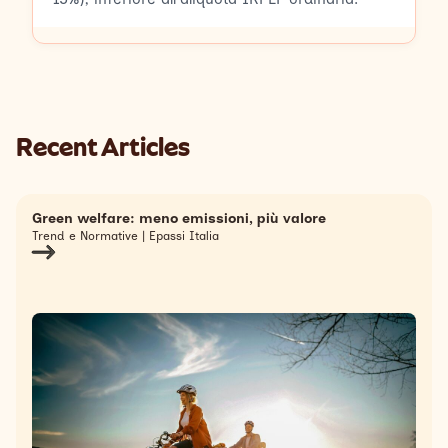
Recent Articles
Green welfare: meno emissioni, più valore
Trend e Normative | Epassi Italia