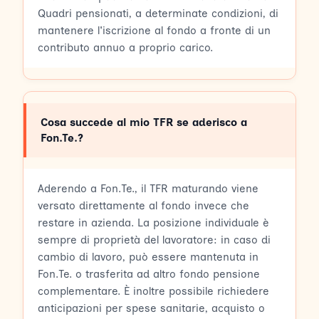
Quadri pensionati, a determinate condizioni, di
mantenere l'iscrizione al fondo a fronte di un
contributo annuo a proprio carico.
Cosa succede al mio TFR se aderisco a
Fon.Te.?
Aderendo a Fon.Te., il TFR maturando viene
versato direttamente al fondo invece che
restare in azienda. La posizione individuale è
sempre di proprietà del lavoratore: in caso di
cambio di lavoro, può essere mantenuta in
Fon.Te. o trasferita ad altro fondo pensione
complementare. È inoltre possibile richiedere
anticipazioni per spese sanitarie, acquisto o