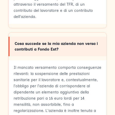
attraverso il versamento del TFR, di un
contributo del lavoratore e di un contributo
dell'azienda.
Cosa succede se la mia azienda non versa i
contributi a Fondo Est?
Il mancato versamento comporta conseguenze
rilevanti: la sospensione delle prestazioni
sanitarie per il lavoratore e, contestualmente,
l'obbligo per l'azienda di corrispondere al
dipendente un elemento aggiuntivo della
retribuzione pari a 16 euro lordi per 14
mensilità, non assorbibile, fino a
regolarizzazione. L'azienda è inoltre tenuta a