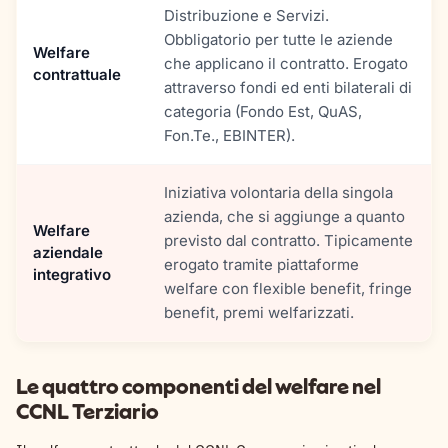
Distribuzione e Servizi.
Obbligatorio per tutte le aziende
Welfare
che applicano il contratto. Erogato
contrattuale
attraverso fondi ed enti bilaterali di
categoria (Fondo Est, QuAS,
Fon.Te., EBINTER).
Iniziativa volontaria della singola
azienda, che si aggiunge a quanto
Welfare
previsto dal contratto. Tipicamente
aziendale
erogato tramite piattaforme
integrativo
welfare con flexible benefit, fringe
benefit, premi welfarizzati.
Le quattro componenti del welfare nel
CCNL Terziario