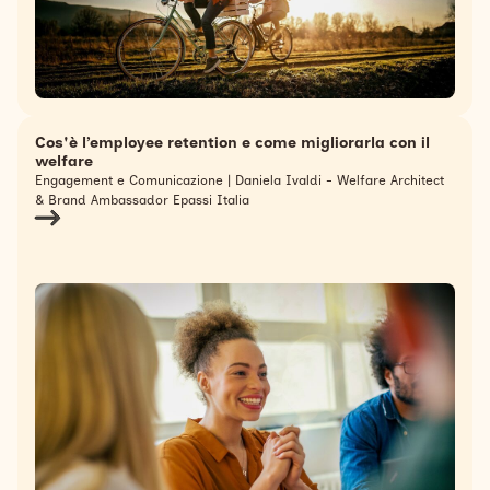
Cos'è l’employee retention e come migliorarla con il
welfare
Engagement e Comunicazione | Daniela Ivaldi - Welfare Architect
& Brand Ambassador Epassi Italia