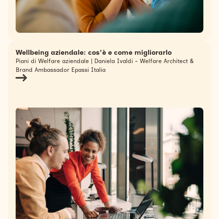
Wellbeing aziendale: cos'è e come migliorarlo
Piani di Welfare aziendale | Daniela Ivaldi - Welfare Architect &
Brand Ambassador Epassi Italia