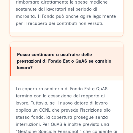
rimborsare direttamente le spese mediche
sostenute dai lavoratori nel periodo di
morosità. Il Fondo può anche agire legalmente
per il recupero dei contributi non versati.
Posso continuare a usufruire delle
prestazioni di Fondo Est o QuAS se cambio
lavoro?
La copertura sanitaria di Fondo Est e QuAS
termina con la cessazione del rapporto di
lavoro. Tuttavia, se il nuovo datore di lavoro
applica un CCNL che prevede l'iscrizione allo
stesso fondo, la copertura prosegue senza
interruzioni. Per QuAS è inoltre prevista una
"Gestione Speciale Pensionati" che consente ai