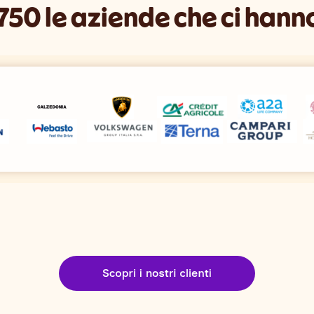
750 le aziende che ci hanno