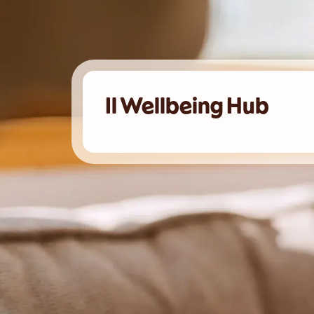
Il Wellbeing Hub