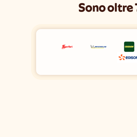
Sono oltre 