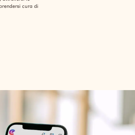
prendersi cura di