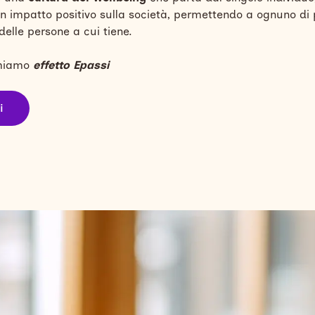
n impatto positivo sulla società, permettendo a ognuno di 
 delle persone a cui tiene.
amiamo
effetto Epassi