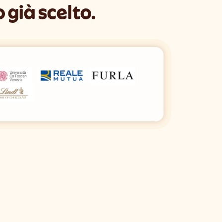
 già scelto.