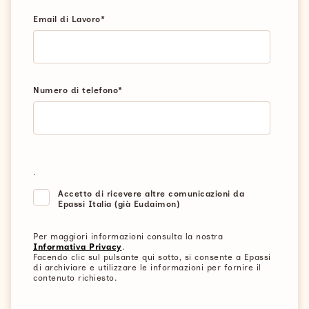
Email di Lavoro
*
Numero di telefono
*
.
Accetto di ricevere altre comunicazioni da
Epassi Italia (già Eudaimon)
Per maggiori informazioni consulta la nostra
Informativa Privacy
.
Facendo clic sul pulsante qui sotto, si consente a Epassi
di archiviare e utilizzare le informazioni per fornire il
contenuto richiesto.