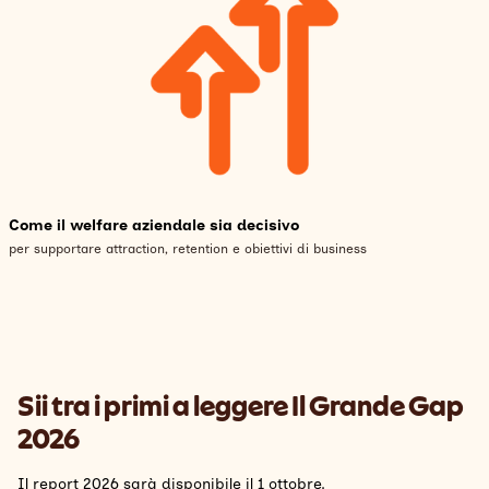
Come il welfare aziendale sia decisivo
per supportare attraction, retention e obiettivi di business
Sii tra i primi a leggere Il Grande Gap
2026
Il report 2026 sarà disponibile il 1 ottobre.