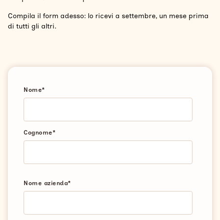
Compila il form adesso: lo ricevi a settembre, un mese prima
di tutti gli altri.
Nome
*
Cognome
*
Nome azienda
*