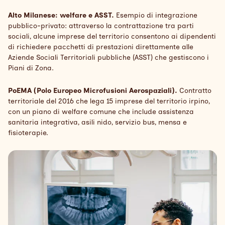
Alto Milanese: welfare e ASST.
Esempio di integrazione
pubblico-privato: attraverso la contrattazione tra parti
sociali, alcune imprese del territorio consentono ai dipendenti
di richiedere pacchetti di prestazioni direttamente alle
Aziende Sociali Territoriali pubbliche (ASST) che gestiscono i
Piani di Zona.
PoEMA (Polo Europeo Microfusioni Aerospaziali).
Contratto
territoriale del 2016 che lega 15 imprese del territorio irpino,
con un piano di welfare comune che include assistenza
sanitaria integrativa, asili nido, servizio bus, mensa e
fisioterapie.