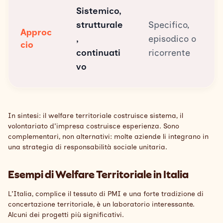
Sistemico,
strutturale
Specifico,
Approc
,
episodico o
cio
continuati
ricorrente
vo
In sintesi: il welfare territoriale costruisce sistema, il
volontariato d'impresa costruisce esperienza. Sono
complementari, non alternativi: molte aziende li integrano in
una strategia di responsabilità sociale unitaria.
Esempi di Welfare Territoriale in Italia
L'Italia, complice il tessuto di PMI e una forte tradizione di
concertazione territoriale, è un laboratorio interessante.
Alcuni dei progetti più significativi.