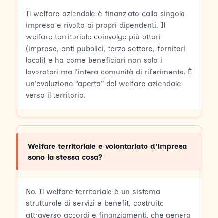
Il welfare aziendale è finanziato dalla singola
impresa e rivolto ai propri dipendenti. Il
welfare territoriale coinvolge più attori
(imprese, enti pubblici, terzo settore, fornitori
locali) e ha come beneficiari non solo i
lavoratori ma l'intera comunità di riferimento. È
un'evoluzione “aperta” del welfare aziendale
verso il territorio.
Welfare territoriale e volontariato d'impresa
sono la stessa cosa?
No. Il welfare territoriale è un sistema
strutturale di servizi e benefit, costruito
attraverso accordi e finanziamenti, che genera