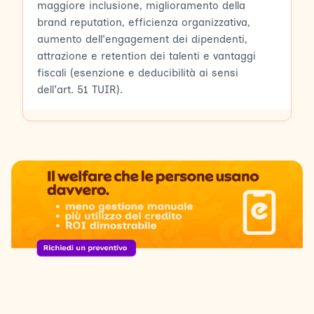
maggiore inclusione, miglioramento della
brand reputation, efficienza organizzativa,
aumento dell'engagement dei dipendenti,
attrazione e retention dei talenti e vantaggi
fiscali (esenzione e deducibilità ai sensi
dell'art. 51 TUIR).