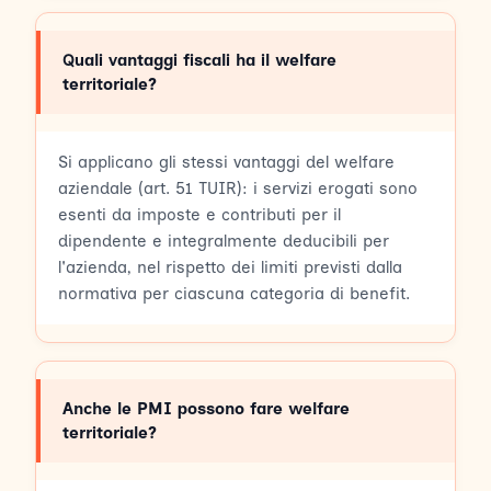
Quali vantaggi fiscali ha il welfare
territoriale?
Si applicano gli stessi vantaggi del welfare
aziendale (art. 51 TUIR): i servizi erogati sono
esenti da imposte e contributi per il
dipendente e integralmente deducibili per
l'azienda, nel rispetto dei limiti previsti dalla
normativa per ciascuna categoria di benefit.
Anche le PMI possono fare welfare
territoriale?