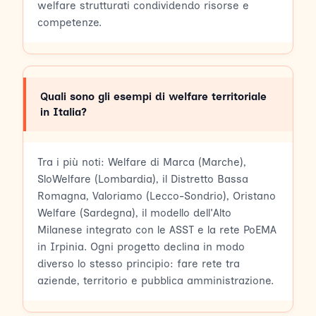
welfare strutturati condividendo risorse e
competenze.
Quali sono gli esempi di welfare territoriale
in Italia?
Tra i più noti: Welfare di Marca (Marche),
SloWelfare (Lombardia), il Distretto Bassa
Romagna, Valoriamo (Lecco-Sondrio), Oristano
Welfare (Sardegna), il modello dell'Alto
Milanese integrato con le ASST e la rete PoEMA
in Irpinia. Ogni progetto declina in modo
diverso lo stesso principio: fare rete tra
aziende, territorio e pubblica amministrazione.