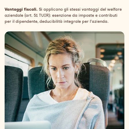
Vantaggi fiscali.
Si applicano gli stessi vantaggi del welfare
aziendale (art. 51 TUIR): esenzione da imposte e contributi
per il dipendente, deducibilità integrale per l'azienda.