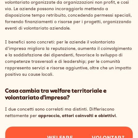
volontariato organizzate da organizzazioni non profit, e così
via. Le aziende possono incoraggiarlo mettendo a
disposizione tempo retribuito, concedendo permessi speciali,
fornendo finanziamenti o risorse per i progetti, organizzando
eventi di volontariato aziendale.
I benefici sono concreti: per le aziende il volontariato
d'impresa migliora la reputazione, aumenta il coinvolgimento
e la soddisfazione dei dipendenti, favorisce lo sviluppo di
competenze trasversali e di leadership; per le comunità
rappresenta servizi e risorse aggiuntive, oltre che un impatto
positivo su cause locali.
Cosa cambia tra welfare territoriale e
volontariato d'impresa?
I due concetti sono correlati ma distinti. Differiscono
nettamente per
approccio, attori coinvolti e obiettivi
.