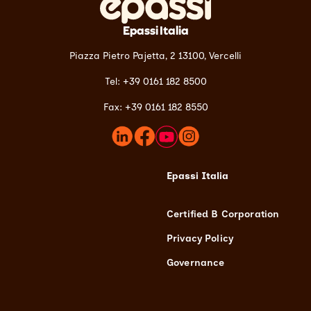
Epassi Italia
Piazza Pietro Pajetta, 2 13100,
Vercelli
Tel: +39 0161 182 8500
Fax: +39 0161 182 8550
Epassi Italia
Certified B Corporation
Privacy Policy
Governance