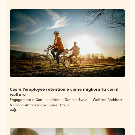
Cos'è l’employee retention e come migliorarla con il
welfare
Engagement e Comunicazione | Daniela Ivaldi - Welfare Architect
& Brand Ambassador Epassi Italia