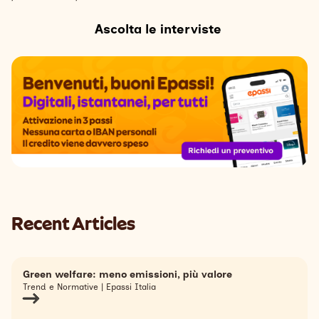
Ascolta le interviste
Recent Articles
Green welfare: meno emissioni, più valore
Trend e Normative | Epassi Italia