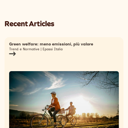
Recent Articles
Green welfare: meno emissioni, più valore
Trend e Normative | Epassi Italia