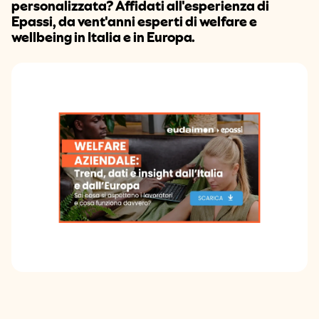
personalizzata? Affidati all'esperienza di
Epassi, da vent'anni esperti di welfare e
wellbeing in Italia e in Europa.