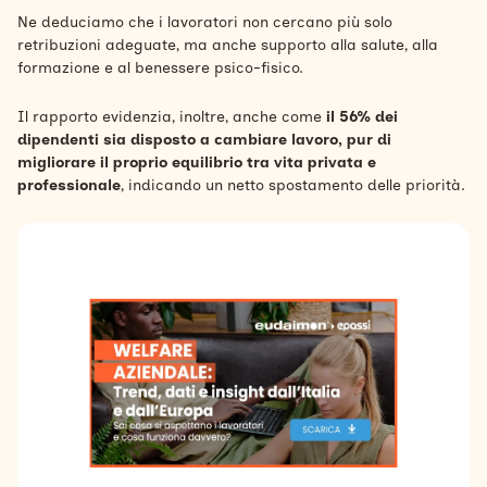
Ne deduciamo che i lavoratori non cercano più solo
retribuzioni adeguate, ma anche supporto alla salute, alla
formazione e al benessere psico-fisico.
Il rapporto evidenzia, inoltre, anche come
il 56% dei
dipendenti sia disposto a cambiare lavoro, pur di
migliorare il proprio equilibrio tra vita privata e
professionale
, indicando un netto spostamento delle priorità.