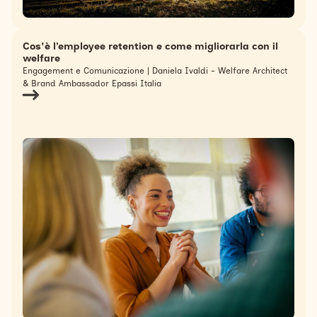
Cos'è l’employee retention e come migliorarla con il
welfare
Engagement e Comunicazione | Daniela Ivaldi - Welfare Architect
& Brand Ambassador Epassi Italia