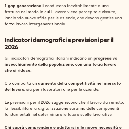
I
gap generazionali
conducono inevitabilmente a una
frattura nel modo in cui il lavoro viene percepito e vissuto,
lanciando nuove sfide per le aziende, che devono
gestire una
forza lavoro intergenerazionale.
Indicatori demografici e previsioni per il
2026
Gli indicatori demografici italiani indicano un
progressivo
invecchiamento della popolazione, con una forza lavoro
che si riduce.
Ciò comporta un
aumento della competitività nel mercato
del lavoro
, sia per i lavoratori che per le aziende.
Le previsioni per il 2026 suggeriscono che il lavoro da remoto,
la flessibilità e la
digitalizzazione
saranno delle componenti
fondamentali nel determinare le future scelte lavorative.
Chi saprà comprendere e adattarsi alle nuove necessità e