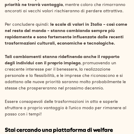
priorità ne trarrà vantaggio
, mentre coloro che rimarranno
ancorati ai vecchi valori rischieranno di perdere attrattiva.
Per concludere quindi:
le scale di valori in Italia - così come
nel resto del mondo - stanno cambiando sempre più
rapidamente e sono fortemente influenzate dalle recenti
trasformazioni culturali, economiche e tecnologiche.
Tali cambiamenti stanno ridefinendo anche il rapporto
degli individui con il proprio impiego
, promuovendo un
crescente interesse per il benessere, la realizzazione
personale e la flessibilità, e le imprese che riconoscono e si
adattano alle nuove priorità saranno molto probabilmente le
stesse che prospereranno nel prossimo decennio.
Essere consapevoli delle trasformazioni in atto e saperle
sfruttare a proprio vantaggio è l’unico modo per rimanere al
passo con i tempi!
Stai cercando una piattaforma di welfare