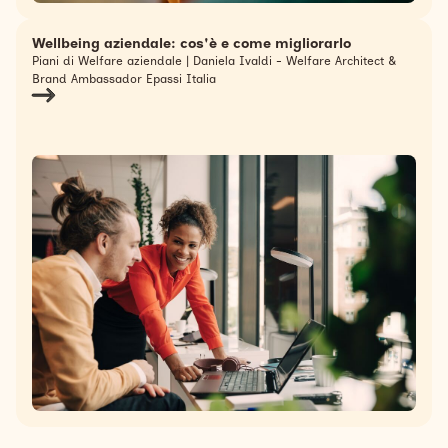
Wellbeing aziendale: cos'è e come migliorarlo
Piani di Welfare aziendale | Daniela Ivaldi - Welfare Architect &
Brand Ambassador Epassi Italia