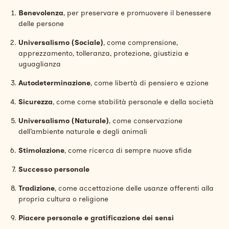
Benevolenza
, per preservare e promuovere il benessere
delle persone
Universalismo (Sociale)
, come comprensione,
apprezzamento, tolleranza, protezione, giustizia e
uguaglianza
Autodeterminazione
, come libertà di pensiero e azione
Sicurezza
, come come stabilità personale e della società
Universalismo (Naturale)
, come conservazione
dell’ambiente naturale e degli animali
Stimolazione
, come ricerca di sempre nuove sfide
Successo personale
Tradizione
, come accettazione delle usanze afferenti alla
propria cultura o religione
Piacere personale e gratificazione dei sensi