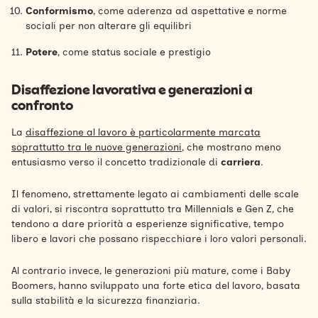
Conformismo
, come aderenza ad aspettative e norme
sociali per non alterare gli equilibri
Potere
, come status sociale e prestigio
Disaffezione lavorativa e generazioni a
confronto
La
disaffezione al lavoro è particolarmente marcata
soprattutto tra le nuove generazioni
, che mostrano meno
entusiasmo verso il concetto tradizionale di
carriera
.
Il fenomeno, strettamente legato ai cambiamenti delle scale
di valori, si riscontra soprattutto tra Millennials e Gen Z, che
tendono a dare priorità a esperienze significative, tempo
libero e lavori che possano rispecchiare i loro valori personali.
Al contrario invece, le generazioni più mature, come i Baby
Boomers, hanno sviluppato una forte etica del lavoro, basata
sulla stabilità e la sicurezza finanziaria.