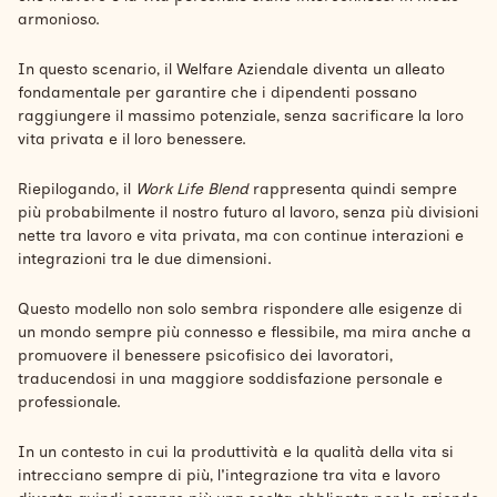
armonioso.
In questo scenario, il Welfare Aziendale diventa un alleato
fondamentale per garantire che i dipendenti possano
raggiungere il massimo potenziale, senza sacrificare la loro
vita privata e il loro benessere.
Riepilogando, il
Work Life Blend
rappresenta quindi sempre
più probabilmente il nostro futuro al lavoro, senza più divisioni
nette tra lavoro e vita privata, ma con continue interazioni e
integrazioni tra le due dimensioni.
Questo modello non solo sembra rispondere alle esigenze di
un mondo sempre più connesso e flessibile, ma mira anche a
promuovere il benessere psicofisico dei lavoratori,
traducendosi in una maggiore soddisfazione personale e
professionale.
In un contesto in cui la produttività e la qualità della vita si
intrecciano sempre di più, l'integrazione tra vita e lavoro