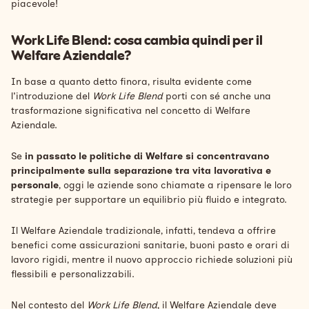
piacevole!
Work Life Blend: cosa cambia quindi per il
Welfare Aziendale?
In base a quanto detto finora, risulta evidente come
l'introduzione del
Work Life Blend
porti con sé anche una
trasformazione significativa nel concetto di Welfare
Aziendale.
Se
in passato le politiche di Welfare si concentravano
principalmente sulla separazione tra vita lavorativa e
personale
, oggi le aziende sono chiamate a ripensare le loro
strategie per supportare un equilibrio più fluido e integrato.
Il Welfare Aziendale tradizionale, infatti, tendeva a offrire
benefici come assicurazioni sanitarie, buoni pasto e orari di
lavoro rigidi, mentre il nuovo approccio richiede soluzioni più
flessibili e personalizzabili.
Nel contesto del
Work Life Blend
, il Welfare Aziendale deve