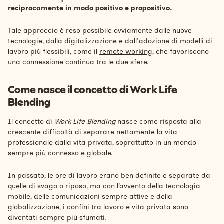
reciprocamente in modo positivo e propositivo.
Tale approccio è reso possibile ovviamente dalle nuove
tecnologie, dalla digitalizzazione e dall'adozione di modelli di
lavoro più flessibili, come il
remote working,
che favoriscono
una connessione continua tra le due sfere.
Come nasce il concetto di Work Life
Blending
Il concetto di
Work Life Blending
nasce come risposta alla
crescente difficoltà di separare nettamente la vita
professionale dalla vita privata, soprattutto in un mondo
sempre più connesso e globale.
In passato, le ore di lavoro erano ben definite e separate da
quelle di svago o riposo, ma con l’avvento della tecnologia
mobile, delle comunicazioni sempre attive e della
globalizzazione, i confini tra lavoro e vita privata sono
diventati sempre più sfumati.