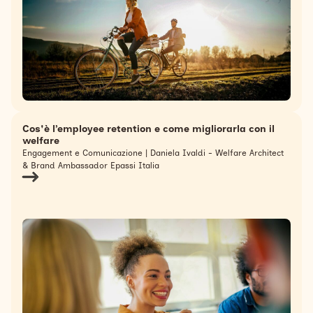
Cos'è l’employee retention e come migliorarla con il
welfare
Engagement e Comunicazione | Daniela Ivaldi - Welfare Architect
& Brand Ambassador Epassi Italia