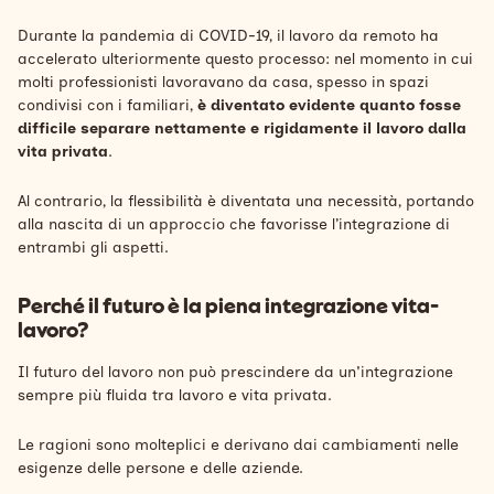
Durante la pandemia di COVID-19, il lavoro da remoto ha
accelerato ulteriormente questo processo: nel momento in cui
molti professionisti lavoravano da casa, spesso in spazi
condivisi con i familiari,
è diventato evidente quanto fosse
difficile separare nettamente e rigidamente il lavoro dalla
vita privata
.
Al contrario, la flessibilità è diventata una necessità, portando
alla nascita di un approccio che favorisse l’integrazione di
entrambi gli aspetti.
Perché il futuro è la piena integrazione vita-
lavoro?
Il futuro del lavoro non può prescindere da un'integrazione
sempre più fluida tra lavoro e vita privata.
Le ragioni sono molteplici e derivano dai cambiamenti nelle
esigenze delle persone e delle aziende.