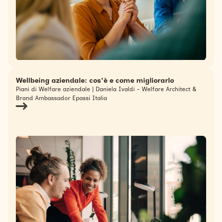
Wellbeing aziendale: cos'è e come migliorarlo
Piani di Welfare aziendale | Daniela Ivaldi - Welfare Architect &
Brand Ambassador Epassi Italia