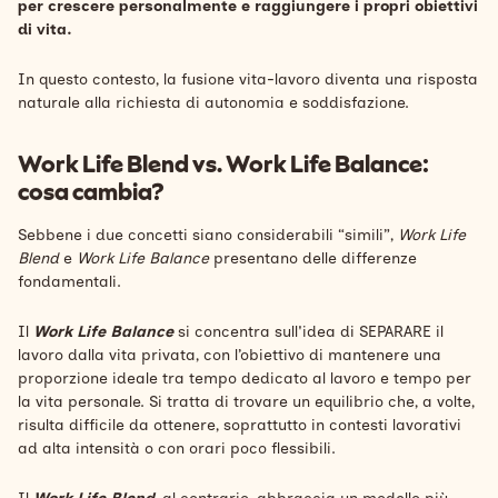
per crescere personalmente e raggiungere i propri obiettivi
di vita.
In questo contesto, la fusione vita-lavoro diventa una risposta
naturale alla richiesta di autonomia e soddisfazione.
Work Life Blend vs. Work Life Balance:
cosa cambia?
Sebbene i due concetti siano considerabili “simili”,
Work Life
Blend
e
Work Life Balance
presentano delle differenze
fondamentali.
Il
Work Life Balance
si concentra sull'idea di SEPARARE il
lavoro dalla vita privata, con l’obiettivo di mantenere una
proporzione ideale tra tempo dedicato al lavoro e tempo per
la vita personale. Si tratta di trovare un equilibrio che, a volte,
risulta difficile da ottenere, soprattutto in contesti lavorativi
ad alta intensità o con orari poco flessibili.