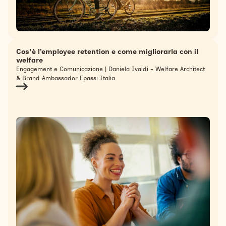
Cos'è l’employee retention e come migliorarla con il
welfare
Engagement e Comunicazione | Daniela Ivaldi - Welfare Architect
& Brand Ambassador Epassi Italia