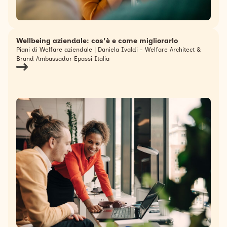
Wellbeing aziendale: cos'è e come migliorarlo
Piani di Welfare aziendale | Daniela Ivaldi - Welfare Architect &
Brand Ambassador Epassi Italia