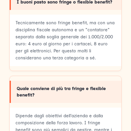
I buoni pasto sono fringe o flexible benefit?
Tecnicamente sono fringe benefit, ma con una
disciplina fiscale autonoma e un "contatore"
separato dalla soglia generale dei 1.000/2.000
euro: 4 euro al giorno per i cartacei, 8 euro
per gli elettronici. Per questo molti li
considerano una terza categoria a sé.
Quale conviene di più tra fringe e flexible
benefit?
Dipende dagli obiettivi dell’azienda e dalla
composizione della forza lavoro. I fringe
benefit sono più semplici da gestire, mentre i