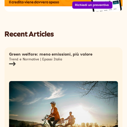
Recent Articles
Green welfare: meno emissioni, più valore
Trend e Normative | Epassi Italia