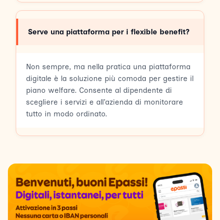
Serve una piattaforma per i flexible benefit?
Non sempre, ma nella pratica una piattaforma
digitale è la soluzione più comoda per gestire il
piano welfare. Consente al dipendente di
scegliere i servizi e all’azienda di monitorare
tutto in modo ordinato.