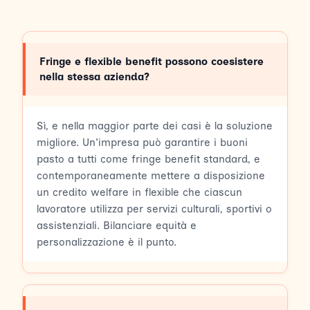
Fringe e flexible benefit possono coesistere
nella stessa azienda?
Sì, e nella maggior parte dei casi è la soluzione
migliore. Un'impresa può garantire i buoni
pasto a tutti come fringe benefit standard, e
contemporaneamente mettere a disposizione
un credito welfare in flexible che ciascun
lavoratore utilizza per servizi culturali, sportivi o
assistenziali. Bilanciare equità e
personalizzazione è il punto.