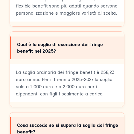
flexible benefit sono più adatti quando servono
personalizzazione e maggiore varietà di scelta.
Qual è la soglia di esenzione dei fringe
benefit nel 2025?
La soglia ordinaria dei fringe benefit è 258,23
euro annui. Per il triennio 2025-2027 la soglia
sale a 1.000 euro e a 2.000 euro per i
dipendenti con figli fiscalmente a carico.
Cosa succede se si supera la soglia dei fringe
benefit?