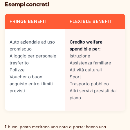
Esempi concreti
FRINGE BENEFIT
FLEXIBLE BENEFIT
Auto aziendale ad uso
Credito welfare
promiscuo
spendibile per:
Alloggio per personale
Istruzione
trasferito
Assistenza familiare
Polizze
Attività culturali
Voucher o buoni
Sport
acquisto entro i limiti
Trasporto pubblico
previsti
Altri servizi previsti dal
piano
I buoni pasto meritano una nota a parte: hanno una