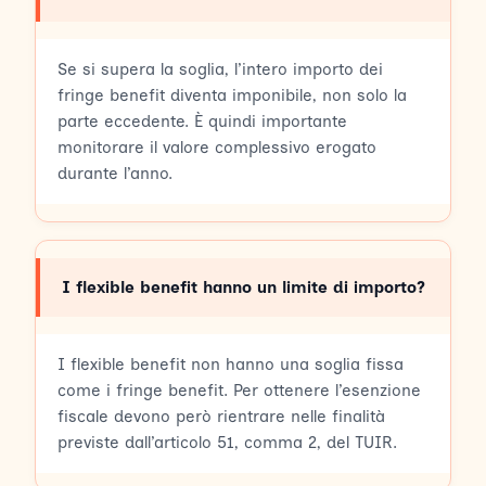
Se si supera la soglia, l’intero importo dei
fringe benefit diventa imponibile, non solo la
parte eccedente. È quindi importante
monitorare il valore complessivo erogato
durante l’anno.
I flexible benefit hanno un limite di importo?
I flexible benefit non hanno una soglia fissa
come i fringe benefit. Per ottenere l’esenzione
fiscale devono però rientrare nelle finalità
previste dall’articolo 51, comma 2, del TUIR.