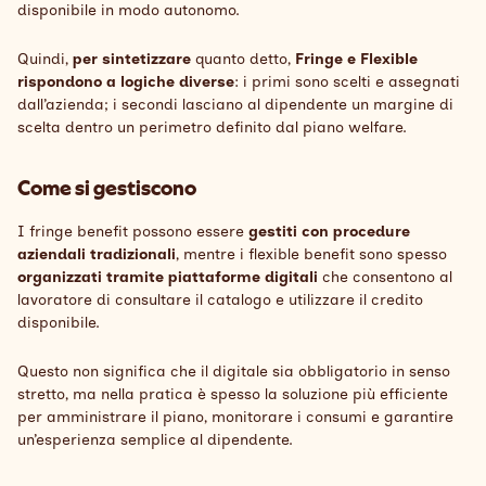
disponibile in modo autonomo.
Quindi,
per sintetizzare
quanto detto,
Fringe e Flexible
rispondono a logiche diverse
: i primi sono scelti e assegnati
dall’azienda; i secondi lasciano al dipendente un margine di
scelta dentro un perimetro definito dal piano welfare.
Come si gestiscono
I fringe benefit possono essere
gestiti con procedure
aziendali tradizionali
, mentre i flexible benefit sono spesso
organizzati tramite piattaforme digitali
che consentono al
lavoratore di consultare il catalogo e utilizzare il credito
disponibile.
Questo non significa che il digitale sia obbligatorio in senso
stretto, ma nella pratica è spesso la soluzione più efficiente
per amministrare il piano, monitorare i consumi e garantire
un’esperienza semplice al dipendente.