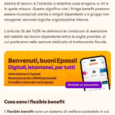
datore di lavoro: è l'azienda a stabilire cosa erogare, a chi e
in quale misura. Questo significa che i fringe benefit possono
essere riconosciuti anche a singoli dipendenti o a gruppi non
omogenei, secondo logiche organizzative interne.
L'articolo 51 del TUIR ne definisce le condizioni di esenzione
dal reddito da lavoro dipendente entro le soglie previste, di
cui parleremo nella sezione dedicata al trattamento fiscale.
Cosa sono i flexible benefit
I
flexible benefit
sono un sistema di welfare aziendale in cui