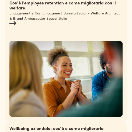
Cos'è l’employee retention e come migliorarla con il
welfare
Engagement e Comunicazione | Daniela Ivaldi - Welfare Architect
& Brand Ambassador Epassi Italia
Wellbeing aziendale: cos'è e come migliorarlo