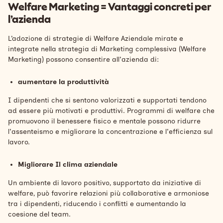
Welfare Marketing = Vantaggi concreti per
l’azienda
L’adozione di strategie di Welfare Aziendale mirate e
integrate nella strategia di Marketing complessiva (Welfare
Marketing) possono consentire all'azienda di:
aumentare la produttività
I dipendenti che si sentono valorizzati e supportati tendono
ad essere più motivati e produttivi. Programmi di welfare che
promuovono il benessere fisico e mentale possono ridurre
l'assenteismo e migliorare la concentrazione e l'efficienza sul
lavoro.
Migliorare Il clima aziendale
Un ambiente di lavoro positivo, supportato da iniziative di
welfare, può favorire relazioni più collaborative e armoniose
tra i dipendenti, riducendo i conflitti e aumentando la
coesione del team.