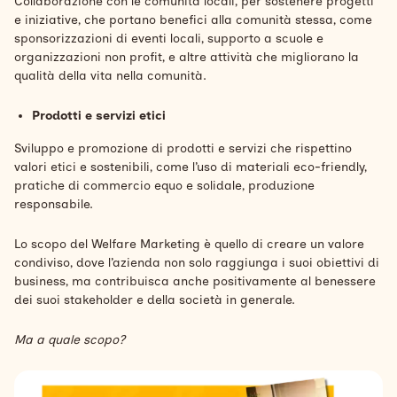
Collaborazione con le comunità locali, per sostenere progetti
e iniziative, che portano benefici alla comunità stessa, come
sponsorizzazioni di eventi locali, supporto a scuole e
organizzazioni non profit, e altre attività che migliorano la
qualità della vita nella comunità.
Prodotti e servizi etici
Sviluppo e promozione di prodotti e servizi che rispettino
valori etici e sostenibili, come l’uso di materiali eco-friendly,
pratiche di commercio equo e solidale, produzione
responsabile.
Lo scopo del Welfare Marketing è quello di creare un valore
condiviso, dove l’azienda non solo raggiunga i suoi obiettivi di
business, ma contribuisca anche positivamente al benessere
dei suoi stakeholder e della società in generale.
Ma a quale scopo?