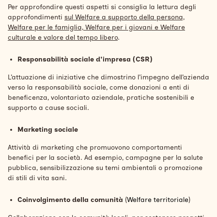
Per approfondire questi aspetti si consiglia la lettura degli
approfondimenti
sul Welfare a supporto della persona,
Welfare per le famiglia, Welfare per i giovani e Welfare
culturale e valore del tempo libero
.
Responsabilità sociale d'impresa (CSR)
L’attuazione di iniziative che dimostrino l’impegno dell’azienda
verso la responsabilità sociale, come donazioni a enti di
beneficenza, volontariato aziendale, pratiche sostenibili e
supporto a cause sociali.
Marketing sociale
Attività di marketing che promuovono comportamenti
benefici per la società. Ad esempio, campagne per la salute
pubblica, sensibilizzazione su temi ambientali o promozione
di stili di vita sani.
Coinvolgimento della comunità
(
Welfare territoriale
)