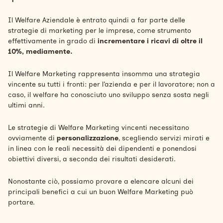
Il Welfare Aziendale è entrato quindi a far parte delle
strategie di marketing per le imprese, come strumento
effettivamente in grado di
incrementare i ricavi di oltre il
10%, mediamente.
Il Welfare Marketing rappresenta insomma una strategia
vincente su tutti i fronti: per l’azienda e per il lavoratore; non a
caso, il welfare ha conosciuto uno sviluppo senza sosta negli
ultimi anni.
Le strategie di Welfare Marketing vincenti necessitano
ovviamente di
personalizzazione
, scegliendo servizi mirati e
in linea con le reali necessità dei dipendenti e ponendosi
obiettivi diversi, a seconda dei risultati desiderati.
Nonostante ciò, possiamo provare a elencare alcuni dei
principali benefici a cui un buon Welfare Marketing può
portare.