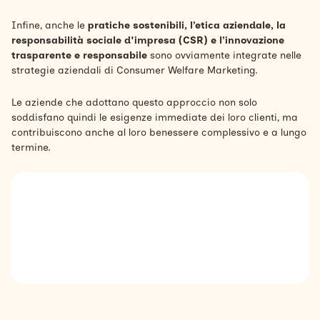
Infine, anche le
pratiche sostenibili, l’etica aziendale, la
responsabilità sociale d'impresa (CSR) e l’innovazione
trasparente e responsabile
sono ovviamente integrate nelle
strategie aziendali di Consumer Welfare Marketing.
Le aziende che adottano questo approccio non solo
soddisfano quindi le esigenze immediate dei loro clienti, ma
contribuiscono anche al loro benessere complessivo e a lungo
termine.