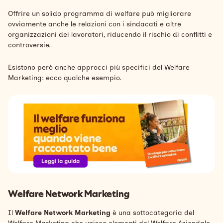
Offrire un solido programma di welfare può migliorare
ovviamente anche le relazioni con i sindacati e altre
organizzazioni dei lavoratori, riducendo il rischio di conflitti e
controversie.
Esistono però anche approcci più specifici del Welfare
Marketing: ecco qualche esempio.
Welfare Network Marketing
Il
Welfare Network Marketing
è una sottocategoria del