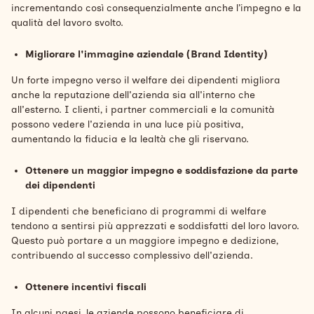
incrementando così consequenzialmente anche l’impegno e la
qualità del lavoro svolto.
Migliorare l'immagine aziendale (Brand Identity)
Un forte impegno verso il welfare dei dipendenti migliora
anche la reputazione dell'azienda sia all'interno che
all'esterno. I clienti, i partner commerciali e la comunità
possono vedere l'azienda in una luce più positiva,
aumentando la fiducia e la lealtà che gli riservano.
Ottenere un maggior impegno e soddisfazione da parte
dei dipendenti
I dipendenti che beneficiano di programmi di welfare
tendono a sentirsi più apprezzati e soddisfatti del loro lavoro.
Questo può portare a un maggiore impegno e dedizione,
contribuendo al successo complessivo dell'azienda.
Ottenere incentivi fiscali
In alcuni paesi, le aziende possono beneficiare di