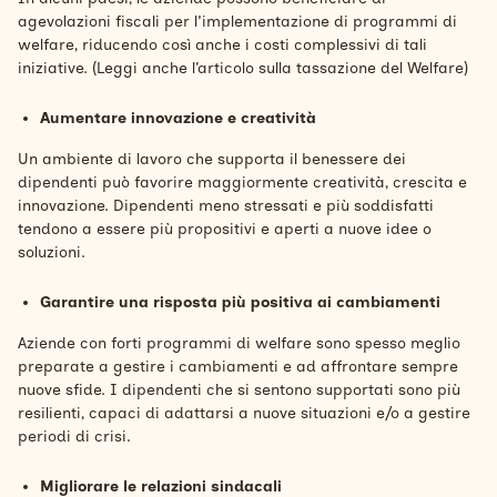
agevolazioni fiscali per l'implementazione di programmi di
welfare, riducendo così anche i costi complessivi di tali
iniziative. (Leggi anche l’articolo sulla tassazione del Welfare)
Aumentare innovazione e creatività
Un ambiente di lavoro che supporta il benessere dei
dipendenti può favorire maggiormente creatività, crescita e
innovazione. Dipendenti meno stressati e più soddisfatti
tendono a essere più propositivi e aperti a nuove idee o
soluzioni.
Garantire una risposta più positiva ai cambiamenti
Aziende con forti programmi di welfare sono spesso meglio
preparate a gestire i cambiamenti e ad affrontare sempre
nuove sfide. I dipendenti che si sentono supportati sono più
resilienti, capaci di adattarsi a nuove situazioni e/o a gestire
periodi di crisi.
Migliorare le relazioni sindacali