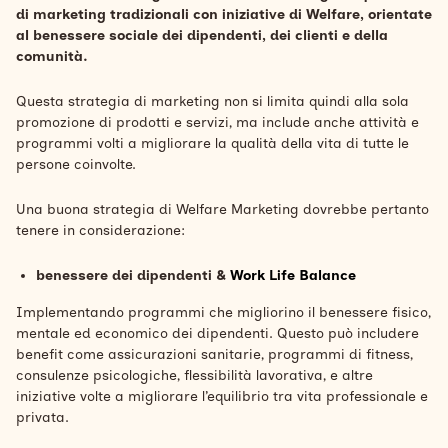
di marketing tradizionali con iniziative di Welfare, orientate
al benessere sociale dei dipendenti, dei clienti e della
comunità.
Questa strategia di marketing non si limita quindi alla sola
promozione di prodotti e servizi, ma include anche attività e
programmi volti a migliorare la qualità della vita di tutte le
persone coinvolte.
Una buona strategia di Welfare Marketing dovrebbe pertanto
tenere in considerazione:
benessere dei dipendenti &
Work Life Balance
Implementando programmi che migliorino il benessere fisico,
mentale ed economico dei dipendenti. Questo può includere
benefit come assicurazioni sanitarie, programmi di fitness,
consulenze psicologiche, flessibilità lavorativa, e altre
iniziative volte a migliorare l’equilibrio tra vita professionale e
privata.