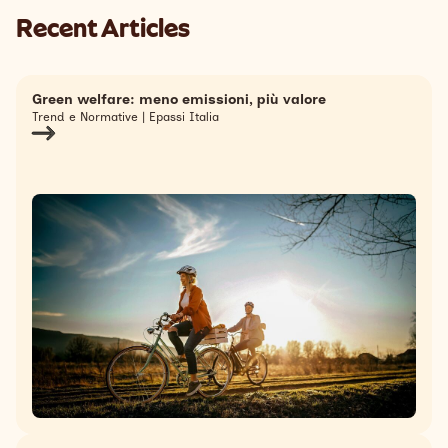
Recent Articles
Green welfare: meno emissioni, più valore
Trend e Normative | Epassi Italia