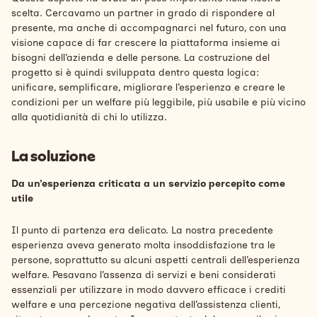
scelta. Cercavamo un partner in grado di rispondere al
presente, ma anche di accompagnarci nel futuro, con una
visione capace di far crescere la piattaforma insieme ai
bisogni dell’azienda e delle persone. La costruzione del
progetto si è quindi sviluppata dentro questa logica:
unificare, semplificare, migliorare l’esperienza e creare le
condizioni per un welfare più leggibile, più usabile e più vicino
alla quotidianità di chi lo utilizza.
La soluzione
Da un’esperienza criticata a un servizio percepito come
utile
Il punto di partenza era delicato. La nostra precedente
esperienza aveva generato molta insoddisfazione tra le
persone, soprattutto su alcuni aspetti centrali dell’esperienza
welfare. Pesavano l’assenza di servizi e beni considerati
essenziali per utilizzare in modo davvero efficace i crediti
welfare e una percezione negativa dell’assistenza clienti,