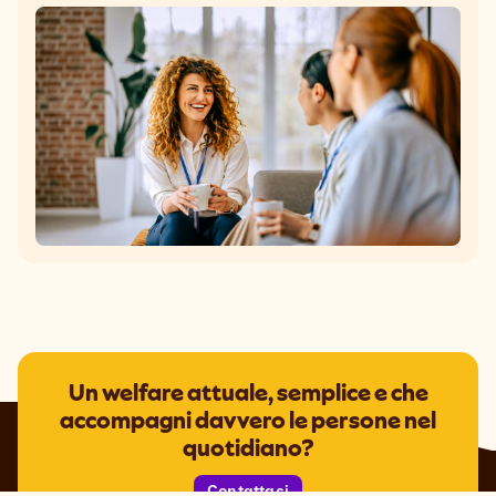
Un welfare attuale, semplice e che
accompagni davvero le persone nel
quotidiano?
Contattaci