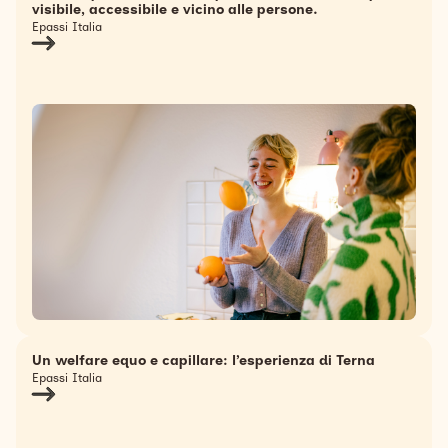
visibile, accessibile e vicino alle persone.
Epassi Italia
Un welfare equo e capillare: l’esperienza di Terna
Epassi Italia