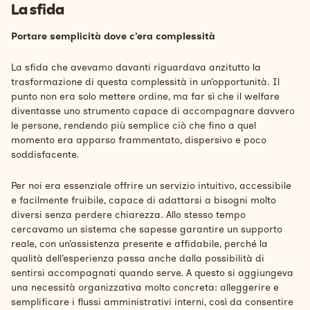
La sfida
Portare semplicità dove c’era complessità
La sfida che avevamo davanti riguardava anzitutto la
trasformazione di questa complessità in un’opportunità. Il
punto non era solo mettere ordine, ma far sì che il welfare
diventasse uno strumento capace di accompagnare davvero
le persone, rendendo più semplice ciò che fino a quel
momento era apparso frammentato, dispersivo e poco
soddisfacente.
Per noi era essenziale offrire un servizio intuitivo, accessibile
e facilmente fruibile, capace di adattarsi a bisogni molto
diversi senza perdere chiarezza. Allo stesso tempo
cercavamo un sistema che sapesse garantire un supporto
reale, con un’assistenza presente e affidabile, perché la
qualità dell’esperienza passa anche dalla possibilità di
sentirsi accompagnati quando serve. A questo si aggiungeva
una necessità organizzativa molto concreta: alleggerire e
semplificare i flussi amministrativi interni, così da consentire