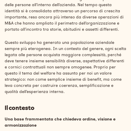
delle persone all’interno dell’azienda. Nel tempo questa
identità si è consolidata attraverso un percorso di crescita
importante, reso ancora più intenso da diverse operazioni di
M&A che hanno ampliato il perimetro dell’organizzazione e
portato all’incontro tra storie, abitudini e assetti differenti.
Questo sviluppo ha generato una popolazione aziendale
sempre più eterogenea. In un contesto del genere, ogni scelta
legata alle persone acquista maggiore complessità, perché
deve tenere insieme sensibilità diverse, aspettative differenti
e cornici contrattuali non sempre omogenee. Proprio per
questo il tema del welfare ha assunto per noi un valore
strategico: non come semplice insieme di benefit, ma come
leva concreta per costruire coerenza, semplificazione e
qualità dell’esperienza interna.
Il contesto
Una base frammentata che chiedeva ordine, visione e
armonizzazione