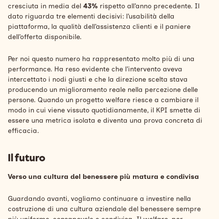
cresciuta in media del
43%
rispetto all’anno precedente. Il
dato riguarda tre elementi decisivi: l’usabilità della
piattaforma, la qualità dell’assistenza clienti e il paniere
dell’offerta disponibile.
Per noi questo numero ha rappresentato molto più di una
performance. Ha reso evidente che l’intervento aveva
intercettato i nodi giusti e che la direzione scelta stava
producendo un miglioramento reale nella percezione delle
persone. Quando un progetto welfare riesce a cambiare il
modo in cui viene vissuto quotidianamente, il KPI smette di
essere una metrica isolata e diventa una prova concreta di
efficacia.
Il futuro
Verso una cultura del benessere più matura e condivisa
Guardando avanti, vogliamo continuare a investire nella
costruzione di una cultura aziendale del benessere sempre