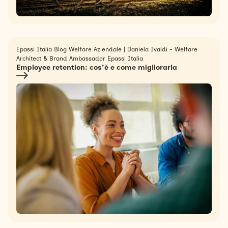
Epassi Italia Blog Welfare Aziendale
|
Daniela Ivaldi - Welfare
Architect & Brand Ambassador Epassi Italia
Employee retention: cos'è e come migliorarla