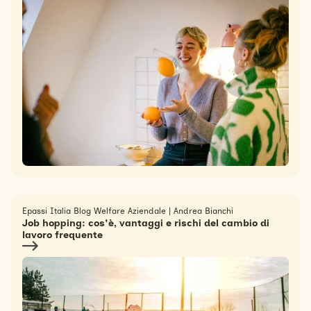
Epassi Italia Blog Welfare Aziendale
|
Andrea Bianchi
Job hopping: cos'è, vantaggi e rischi del cambio di
lavoro frequente