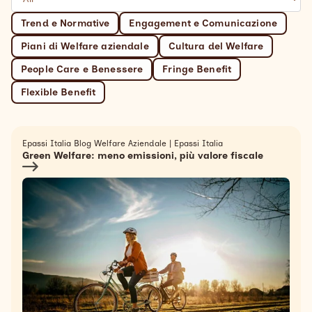
Search
Trend e Normative
Engagement e Comunicazione
Italiano
Piani di Welfare aziendale
Cultura del Welfare
People Care e Benessere
Fringe Benefit
Flexible Benefit
Epassi Italia Blog Welfare Aziendale
|
Epassi Italia
Green Welfare: meno emissioni, più valore fiscale