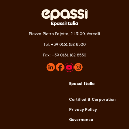
Epassi Italia
Piazza Pietro Pajetta, 2 13100,
Vercelli
Tel: +39 0161 182 8500
Fax: +39 0161 182 8550
Epassi Italia
Certified B Corporation
Privacy Policy
Governance