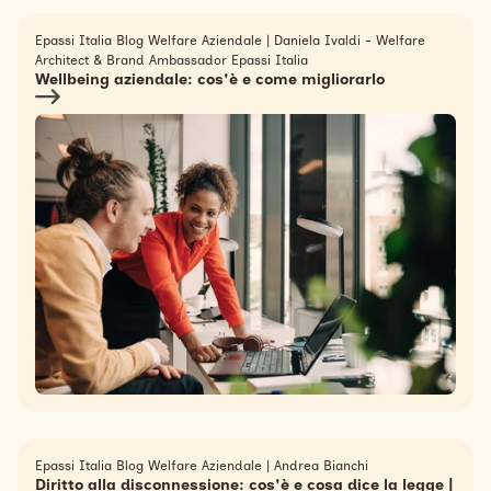
Epassi Italia Blog Welfare Aziendale
|
Daniela Ivaldi - Welfare
Architect & Brand Ambassador Epassi Italia
Wellbeing aziendale: cos'è e come migliorarlo
Epassi Italia Blog Welfare Aziendale
|
Andrea Bianchi
Diritto alla disconnessione: cos'è e cosa dice la legge |