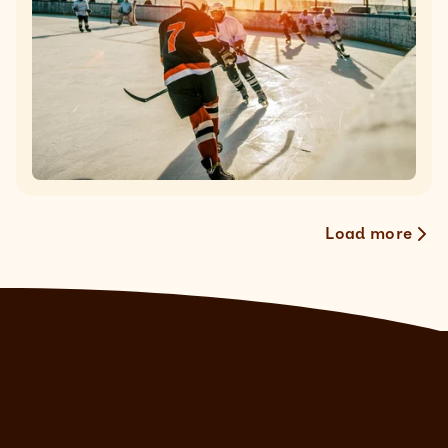
Load more