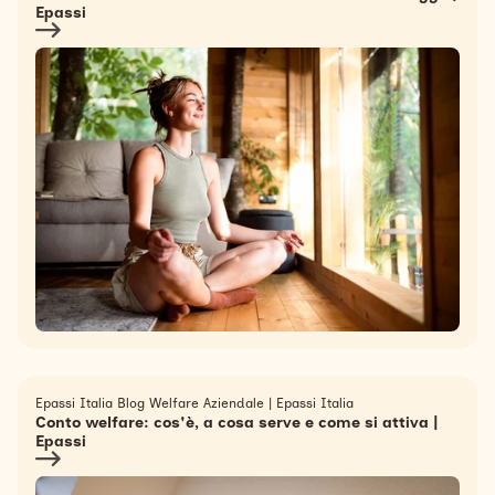
Epassi
Epassi Italia Blog Welfare Aziendale
|
Epassi Italia
Conto welfare: cos'è, a cosa serve e come si attiva |
Epassi